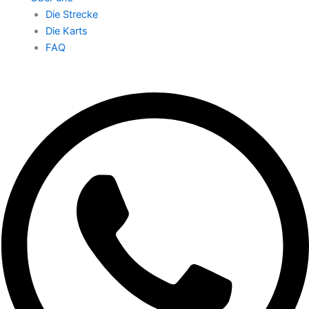
Die Strecke
Die Karts
FAQ