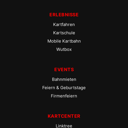
ERLEBNISSE
Kartfahren
Kartschule
Mobile Kartbahn
Wutbox
EVENTS
Bahnmieten
Feiern & Geburtstage
Firmenfeiern
KARTCENTER
Linktree