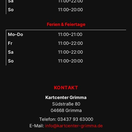
Sa
11:00–22:00
So
11:00–20:00
Ferien & Feiertage
Mo–Do
11:00–21:00
Fr
11:00–22:00
Sa
11:00–22:00
So
11:00–20:00
KONTAKT
Kartcenter Grimma
Südstraße 80
04668 Grimma
Telefon: 03437 93 63000
E-Mail:
info@kartcenter-grimma.de