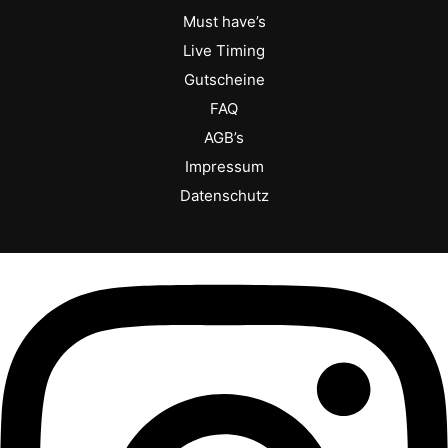
Must have’s
Live Timing
Gutscheine
FAQ
AGB’s
Impressum
Datenschutz